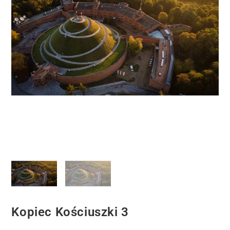
Kopiec Kościuszki 3