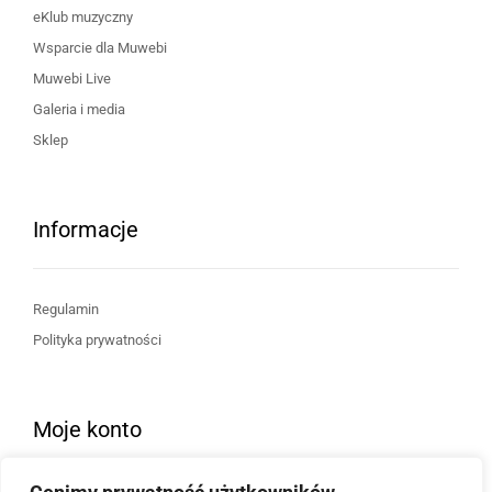
eKlub muzyczny
Wsparcie dla Muwebi
Muwebi Live
Galeria i media
Sklep
Informacje
Regulamin
Polityka prywatności
Moje konto